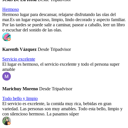
Hermoso
Hermoso lugar para descansar, relajarse disfrutando las olas del
mar.Es un lugar espacioso, limpio, lindo decorado y aspecto familiar.
Por las tardes se puede salir a caminar, pasear a caballo, leer un libro
o escuchar del sonido de las olas.
Karenth Vázquez
Desde Tripadvisor
Servicio excelente
El lugar es hermoso, el servicio excelente y todo el persona super
amable
Marichuy Moreno
Desde Tripadvisor
Todo bello y limpio
El servicio es excelente, la comida muy rica, bebidas en gran
variedad. Las personas son muy amables. Todo esta bello, limpio y
con silencioso hermoso. La pasamos súper