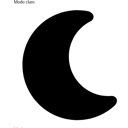
Modo claro