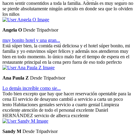
hacen sentir consentidos a toda la familia. Además es muy seguro no
se pierde absolutamente ningún articulo en donde sea que lo olviden
los niños
Angela O
Desde Tripadvisor
muy bonito hotel y una gran...
Está súper bien, la comida está deliciosa y el hotel súper bonito, mi
familia y yo estuvimos súper felices y además nos atendieron muy
bien en todo momento. lo único malo fue el tiempo de espera en el
restaurante principal en la cena pero fuera de eso todo perfecto
Ana Paula Z
Desde Tripadvisor
Lo demás increíble como sie...
Todo bien excepto que hay que hacer reservación opentable para la
cena El servicio de desayuno cambió a servicio a carta un poco
lento Habitaciones geniales servicio a cuarto genial Limpieza
excelente atención de todo el personal excelente Daniel
HERNÁNDEZ servicio de alberca excelente
Sandy M
Desde Tripadvisor