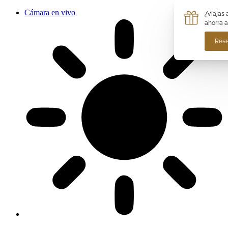
Cámara en vivo