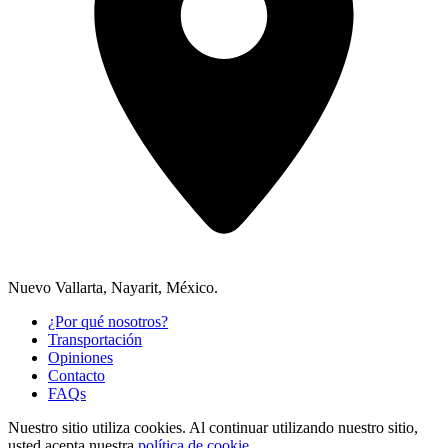
Nuevo Vallarta, Nayarit, México.
¿Por qué nosotros?
Transportación
Opiniones
Contacto
FAQs
Nuestro sitio utiliza cookies.
Al continuar utilizando nuestro sitio,
usted acepta nuestra
política de cookie.