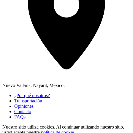
Nuevo Vallarta, Nayarit, México.
¿Por qué nosotros?
Transportación
Opiniones
Contacto
FAQs
Nuestro sitio utiliza cookies.
Al continuar utilizando nuestro sitio,
usted acepta nuestra
política de cookie.