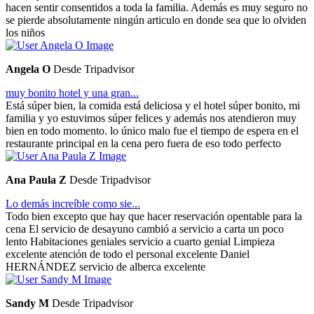
hacen sentir consentidos a toda la familia. Además es muy seguro no
se pierde absolutamente ningún articulo en donde sea que lo olviden
los niños
Angela O
Desde Tripadvisor
muy bonito hotel y una gran...
Está súper bien, la comida está deliciosa y el hotel súper bonito, mi
familia y yo estuvimos súper felices y además nos atendieron muy
bien en todo momento. lo único malo fue el tiempo de espera en el
restaurante principal en la cena pero fuera de eso todo perfecto
Ana Paula Z
Desde Tripadvisor
Lo demás increíble como sie...
Todo bien excepto que hay que hacer reservación opentable para la
cena El servicio de desayuno cambió a servicio a carta un poco
lento Habitaciones geniales servicio a cuarto genial Limpieza
excelente atención de todo el personal excelente Daniel
HERNÁNDEZ servicio de alberca excelente
Sandy M
Desde Tripadvisor