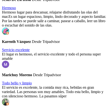
Hermoso
Hermoso lugar para descansar, relajarse disfrutando las olas del
mar.Es un lugar espacioso, limpio, lindo decorado y aspecto familiar.
Por las tardes se puede salir a caminar, pasear a caballo, leer un libro
o escuchar del sonido de las olas.
Karenth Vázquez
Desde Tripadvisor
Servicio excelente
El lugar es hermoso, el servicio excelente y todo el persona super
amable
Marichuy Moreno
Desde Tripadvisor
Todo bello y limpio
El servicio es excelente, la comida muy rica, bebidas en gran
variedad. Las personas son muy amables. Todo esta bello, limpio y
con silencioso hermoso. La pasamos súper