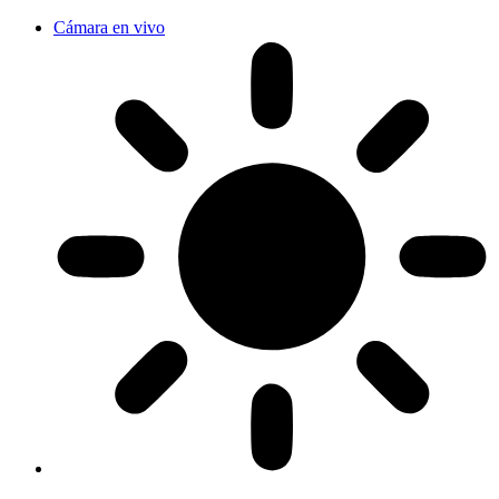
Cámara en vivo