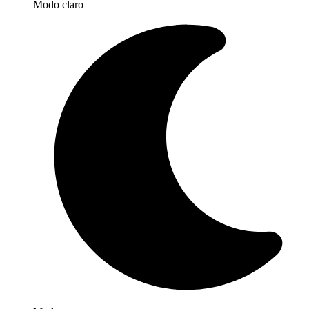
Modo claro