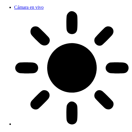
Cámara en vivo