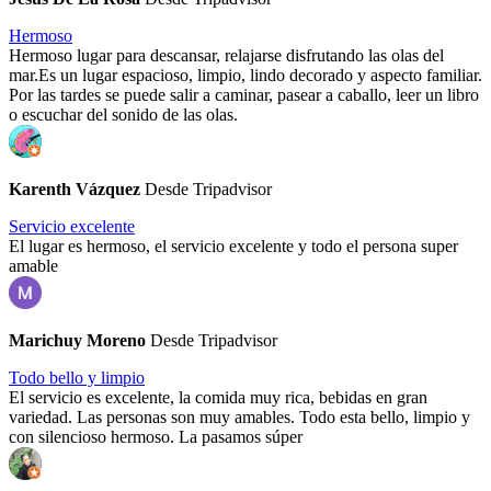
Hermoso
Hermoso lugar para descansar, relajarse disfrutando las olas del
mar.Es un lugar espacioso, limpio, lindo decorado y aspecto familiar.
Por las tardes se puede salir a caminar, pasear a caballo, leer un libro
o escuchar del sonido de las olas.
Karenth Vázquez
Desde Tripadvisor
Servicio excelente
El lugar es hermoso, el servicio excelente y todo el persona super
amable
Marichuy Moreno
Desde Tripadvisor
Todo bello y limpio
El servicio es excelente, la comida muy rica, bebidas en gran
variedad. Las personas son muy amables. Todo esta bello, limpio y
con silencioso hermoso. La pasamos súper