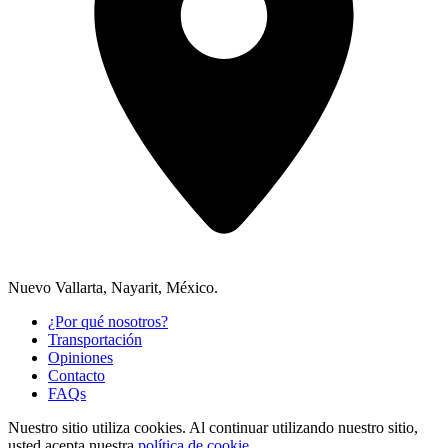
Nuevo Vallarta, Nayarit, México.
¿Por qué nosotros?
Transportación
Opiniones
Contacto
FAQs
Nuestro sitio utiliza cookies.
Al continuar utilizando nuestro sitio,
usted acepta nuestra
política de cookie.