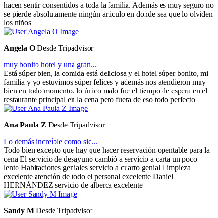
hacen sentir consentidos a toda la familia. Además es muy seguro no
se pierde absolutamente ningún articulo en donde sea que lo olviden
los niños
Angela O
Desde Tripadvisor
muy bonito hotel y una gran...
Está súper bien, la comida está deliciosa y el hotel súper bonito, mi
familia y yo estuvimos súper felices y además nos atendieron muy
bien en todo momento. lo único malo fue el tiempo de espera en el
restaurante principal en la cena pero fuera de eso todo perfecto
Ana Paula Z
Desde Tripadvisor
Lo demás increíble como sie...
Todo bien excepto que hay que hacer reservación opentable para la
cena El servicio de desayuno cambió a servicio a carta un poco
lento Habitaciones geniales servicio a cuarto genial Limpieza
excelente atención de todo el personal excelente Daniel
HERNÁNDEZ servicio de alberca excelente
Sandy M
Desde Tripadvisor