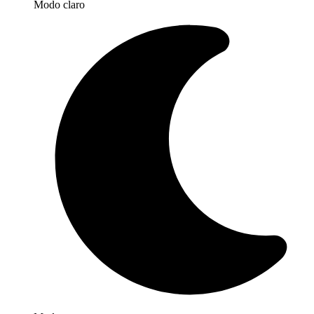
Modo claro